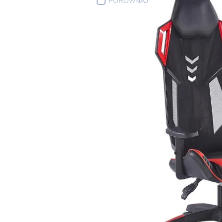
PORÓWNAJ