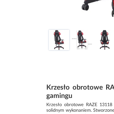
Krzesło obrotowe RA
gamingu
Krzesło obrotowe RAZE 13118 c
solidnym wykonaniem. Stworzone 