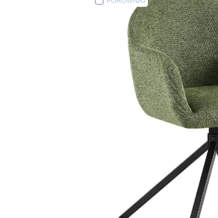
PORÓWNAJ