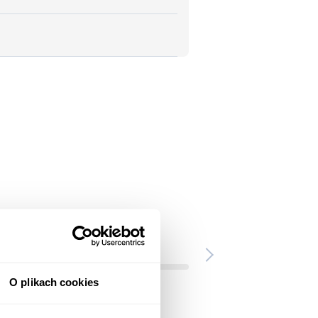
O plikach cookies