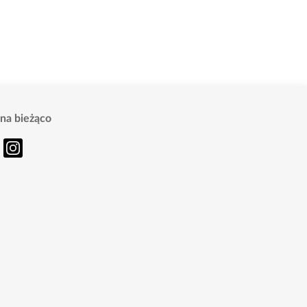
na bieżąco