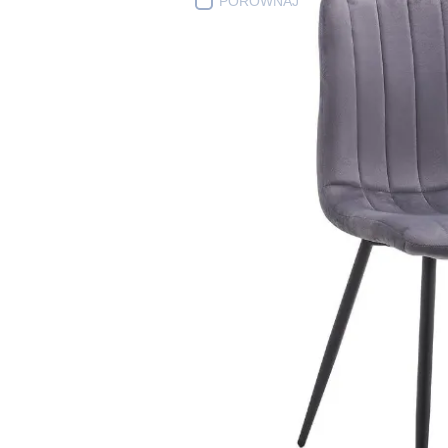
PORÓWNAJ