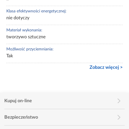
Klasa efektywności energetycznej:
nie dotyczy
Materiał wykonania:
tworzywo sztuczne
Możliwość przyciemniania:
Tak
Zobacz więcej >
Kupuj on-line
Bezpieczeństwo