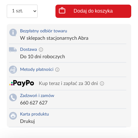
Dodaj do koszyka
Bezpłatny odbiór towaru
W sklepach stacjonarnych Abra
Dostawa
Do 10 dni roboczych
Metody płatności
Kup teraz i zapłać za 30 dni
Zadzwoń i zamów
660 627 627
Karta produktu
Drukuj