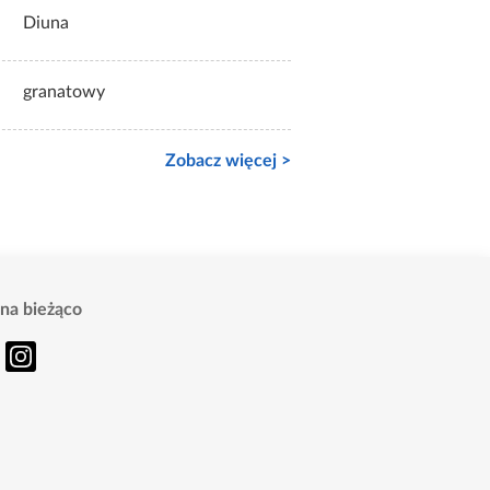
Diuna
granatowy
Zobacz więcej >
na bieżąco