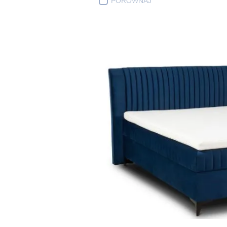
PORÓWNAJ