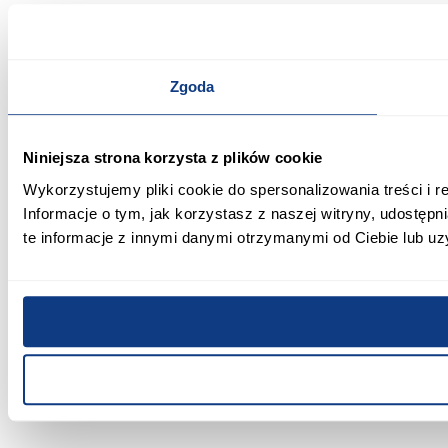
Zgoda
Niniejsza strona korzysta z plików cookie
Wykorzystujemy pliki cookie do spersonalizowania treści i r
Informacje o tym, jak korzystasz z naszej witryny, udost
te informacje z innymi danymi otrzymanymi od Ciebie lub uz