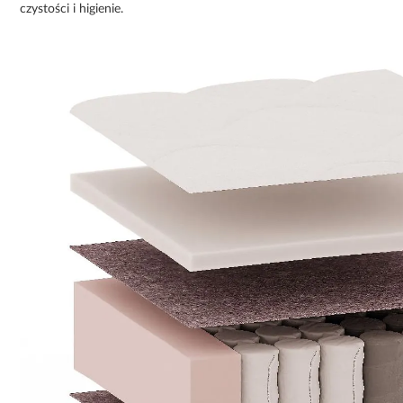
czystości i higienie.