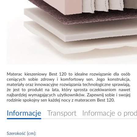
Materac kieszeniowy Best 120 to idealne rozwiązanie dla osób
ceniących sobie zdrowy i komfortowy sen. Jego konstrukcja,
materiały oraz innowacyjne rozwiązania technologiczne sprawiają,
że jest to produkt na lata, który sprosta oczekiwaniom nawet
najbardziej wymagających użytkowników. Zapewnij sobie i swojej
rodzinie spokojny sen każdej nocy z materacem Best 120.
Informacje
Transport
Informacje o pro
Szerokość [cm]: