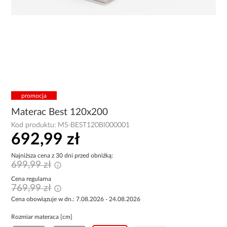
promocja
Materac Best 120x200
Kod produktu:
MS-BEST120BI000001
692,99 zł
Najniższa cena z 30 dni przed obniżką:
699,99 zł
Cena regularna
769,99 zł
Cena obowiązuje w dn.: 7.08.2026 - 24.08.2026
Rozmiar materaca [cm]