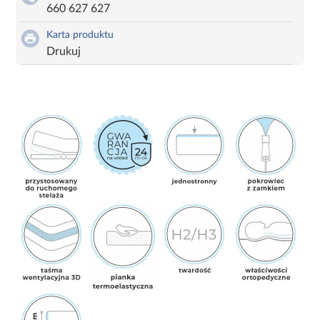
660 627 627
Karta produktu
Drukuj