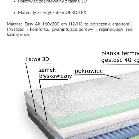
Pokrowiec zdejmowalny z taśmą 3D
Materiały z certyfikatem OEKO-TEX
Materac Easy Air 160x200 cm H2/H3 to połączenie ergonomii,
trwałości i komfortu, gwarantujące zdrowy i regenerujący sen
każdej nocy.