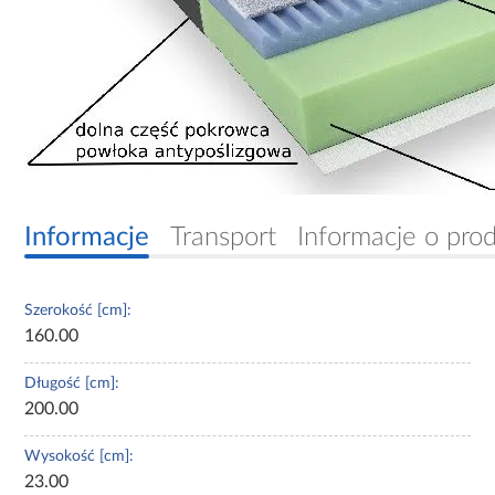
Informacje
Transport
Informacje o pro
Szerokość [cm]:
160.00
Długość [cm]:
200.00
Wysokość [cm]:
23.00