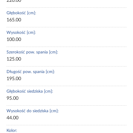
220.00
Głębokość [cm]:
165.00
Wysokość [cm]:
100.00
Szerokość pow. spania [cm]:
125.00
Długość pow. spania [cm]:
195.00
Głębokość siedziska [cm]:
95.00
Wysokość do siedziska [cm]:
44.00
Kolor: