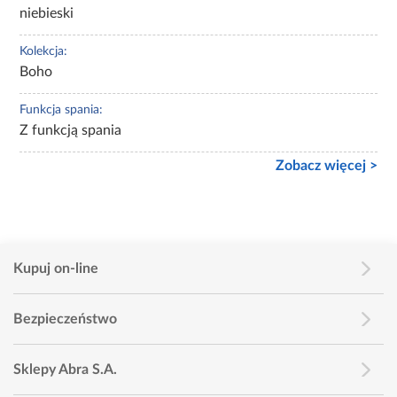
niebieski
Kolekcja:
Boho
Funkcja spania:
Z funkcją spania
Zobacz więcej >
Kupuj on-line
Bezpieczeństwo
Sklepy Abra S.A.