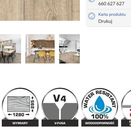
660 627 627
Karta produktu
Drukuj