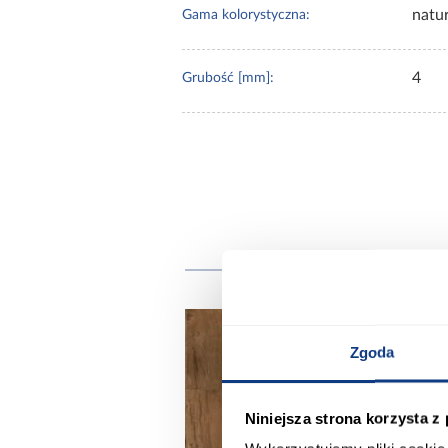
natu
Gama kolorystyczna:
4
Grubość [mm]:
Zgoda
Niniejsza strona korzysta z