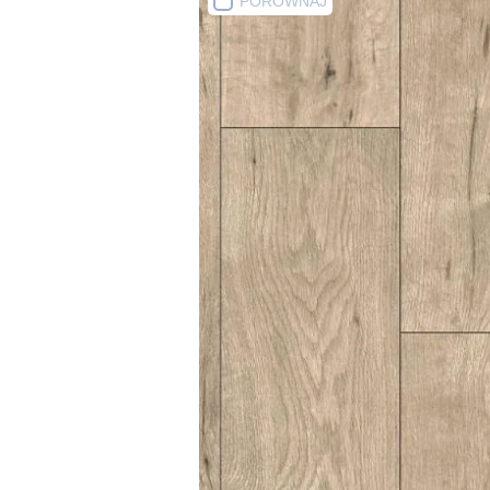
PORÓWNAJ