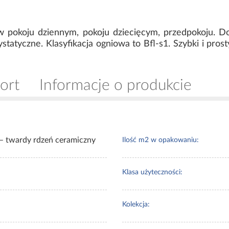
 pokoju dziennym, pokoju dziecięcym, przedpokoju. D
statyczne. Klasyfikacja ogniowa to Bfl-s1. Szybki i pro
ort
Informacje o produkcie
– twardy rdzeń ceramiczny
Ilość m2 w opakowaniu:
Klasa użyteczności:
Kolekcja: