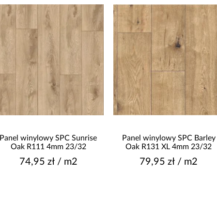
Panel winylowy SPC Sunrise
Panel winylowy SPC Barley
Oak R111 4mm 23/32
Oak R131 XL 4mm 23/32
74,95 zł / m2
79,95 zł / m2