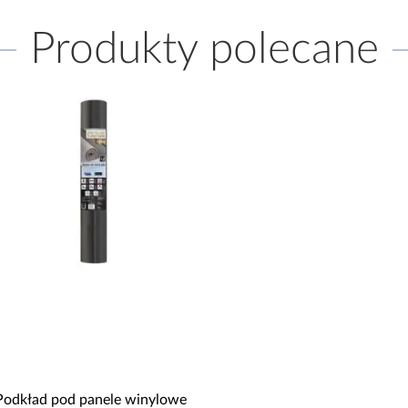
Produkty polecane
Podkład pod panele winylowe