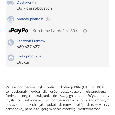
Dostawa
Do 7 dni roboczych
Metody płatności
Kup teraz i zapłać za 30 dni
Zadzwoń i zamów
660 627 627
Karta produktu
Drukuj
Panele podłogowe Dąb Cordian z kolekcji PARQUET MERCADO
to doskonały wybór dla osób poszukujących eleganckiego i
funkcjonalnego rozwiązania do swojego domu. Wykonane z
myślą o użytkowaniu w pomieszczeniach o standardowym
obciążeniu, takich jak pokój dzienny, pokój dziecięcy czy
przedpokój, panele te łączą w sobie estetykę i wytrzymałość.