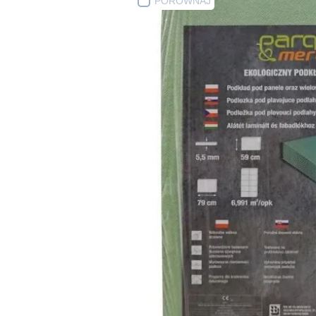
PORÓWNAJ