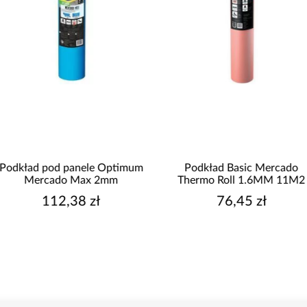
Podkład pod panele Optimum
Podkład Basic Mercado
Mercado Max 2mm
Thermo Roll 1.6MM 11M2
112,38 zł
76,45 zł