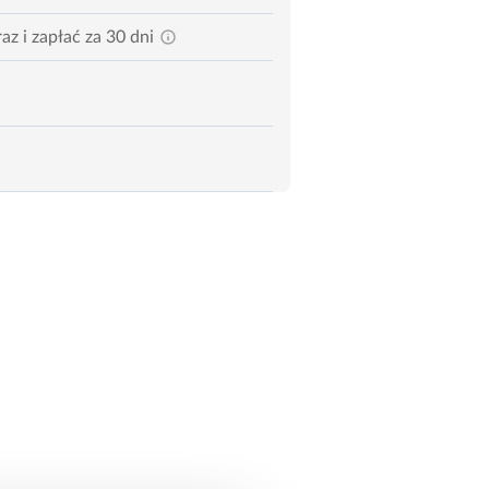
az i zapłać za 30 dni