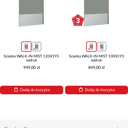
Ścianka WALK-IN MIST 120X195
Ścianka WALK-IN MIST 100X195
nadruk
nadruk
949,00 zł
849,00 zł
Dodaj do koszyka
Dodaj do koszyka