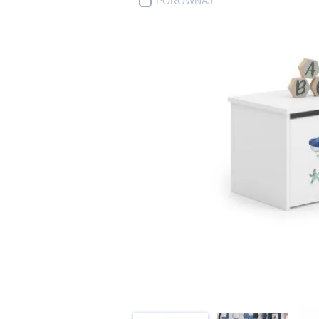
PORÓWNAJ