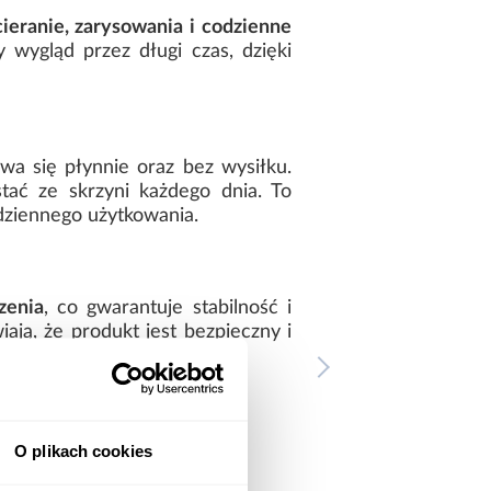
ieranie, zarysowania i codzienne
 wygląd przez długi czas, dzięki
wa się płynnie oraz bez wysiłku.
ać ze skrzyni każdego dnia. To
dziennego użytkowania.
zenia
, co gwarantuje stabilność i
ają, że produkt jest bezpieczny i
O plikach cookies