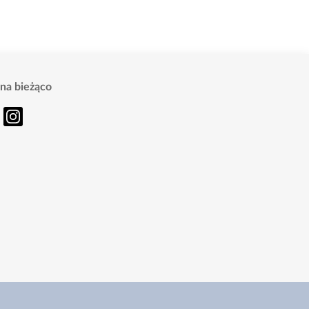
na bieżąco