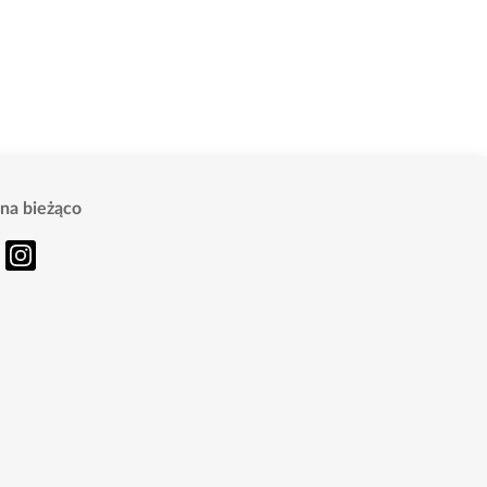
na bieżąco