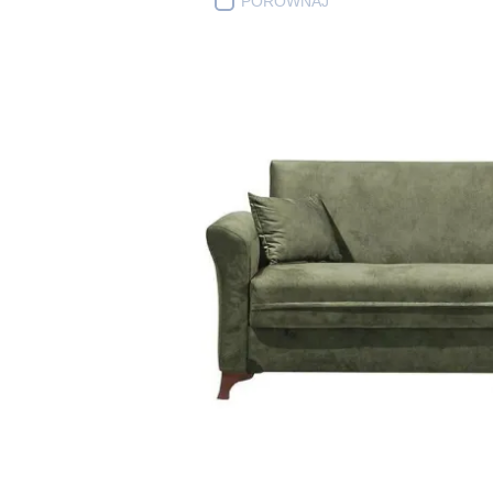
PORÓWNAJ