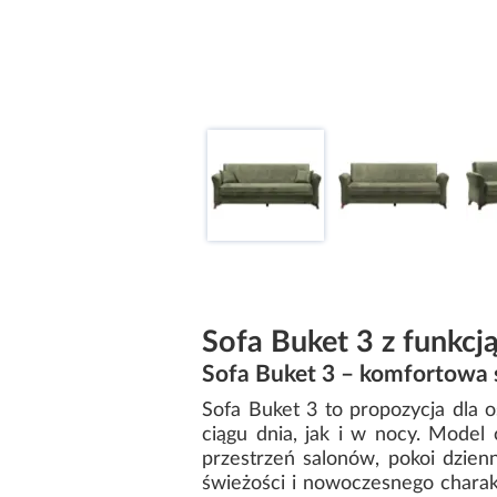
Sofa Buket 3 z funkcj
Sofa Buket 3 – komfortowa 
Sofa Buket 3 to propozycja dla 
ciągu dnia, jak i w nocy. Mode
przestrzeń salonów, pokoi dzien
świeżości i nowoczesnego charak