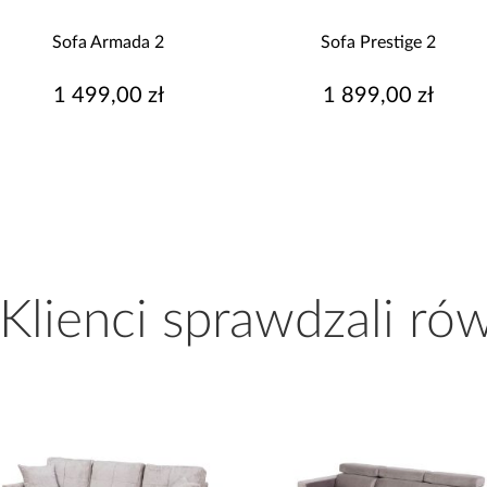
Sofa Prestige 2
Sofa Armada 3
1 899,00 zł
1 699,00 zł
 Klienci sprawdzali ró