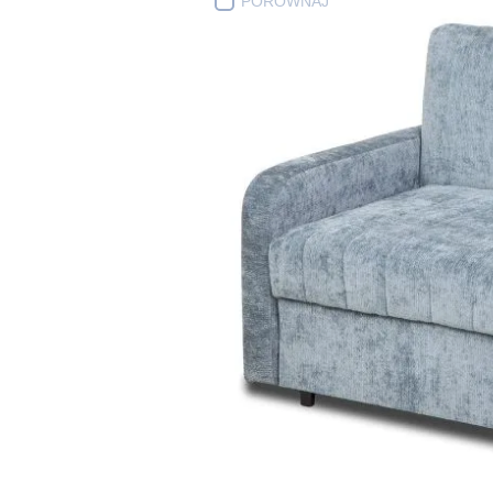
PORÓWNAJ