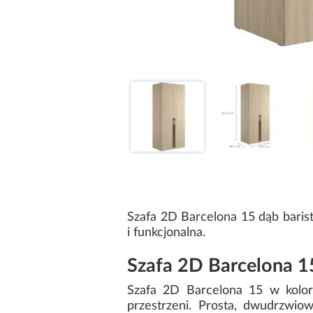
Szafa 2D Barcelona 15 dąb bari
i funkcjonalna.
Szafa 2D Barcelona 1
Szafa 2D Barcelona 15 w kolorz
przestrzeni. Prosta, dwudrzwio