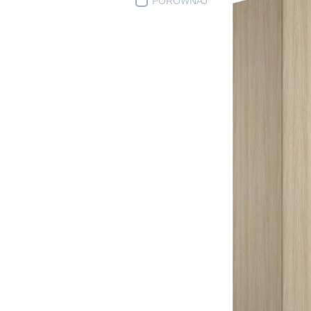
PORÓWNAJ