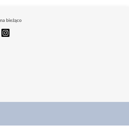
na bieżąco