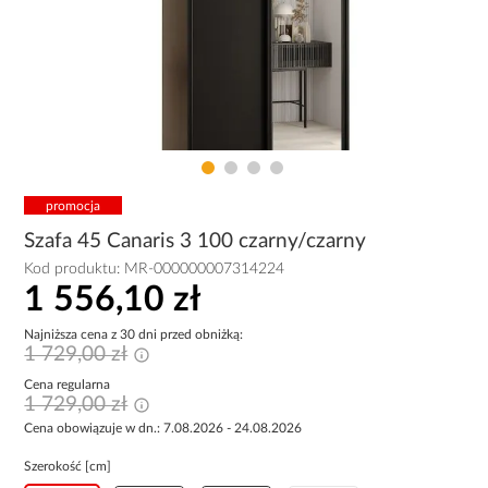
promocja
Szafa 45 Canaris 3 100 czarny/czarny
Kod produktu:
MR-000000007314224
1 556,10 zł
Najniższa cena z 30 dni przed obniżką:
1 729,00 zł
Cena regularna
1 729,00 zł
Cena obowiązuje w dn.: 7.08.2026 - 24.08.2026
Szerokość [cm]