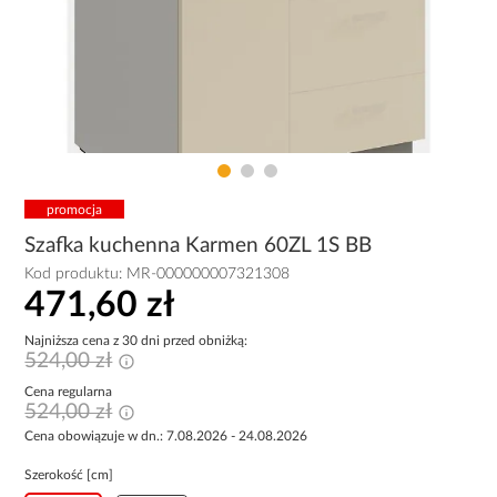
promocja
Szafka kuchenna Karmen 60ZL 1S BB
Kod produktu:
MR-000000007321308
471,60 zł
Najniższa cena z 30 dni przed obniżką:
524,00 zł
Cena regularna
524,00 zł
Cena obowiązuje w dn.: 7.08.2026 - 24.08.2026
Szerokość [cm]