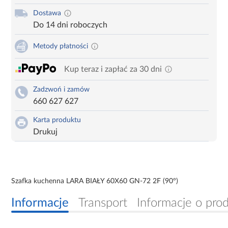
Dostawa
Do 14 dni roboczych
Metody płatności
Kup teraz i zapłać za 30 dni
Zadzwoń i zamów
660 627 627
Karta produktu
Drukuj
Szafka kuchenna LARA BIAŁY 60X60 GN-72 2F (90°)
Informacje
Transport
Informacje o pro