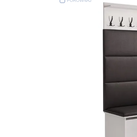
PORÓWNAJ