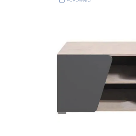
PORÓWNAJ