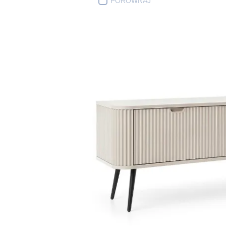
PORÓWNAJ