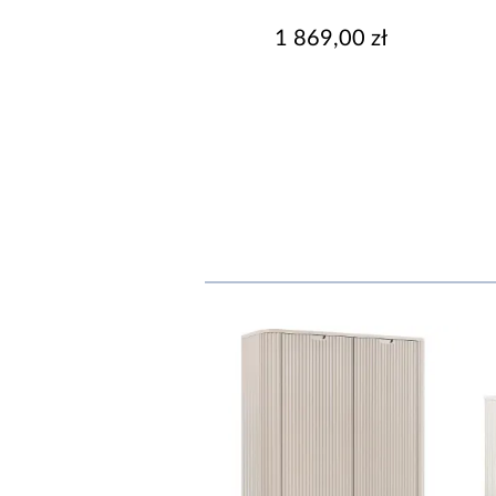
1 869,00 zł