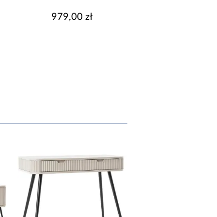
979,00 zł