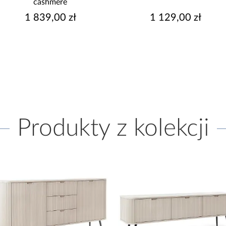
cashmere
1 839,00 zł
1 129,00 zł
Produkty z kolekcji