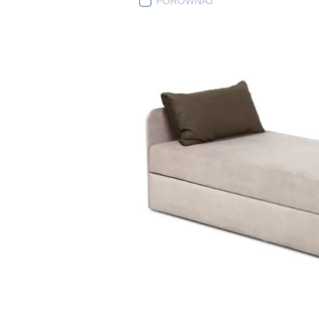
PORÓWNAJ