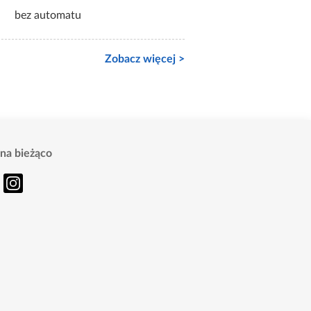
bez automatu
Zobacz więcej >
na bieżąco