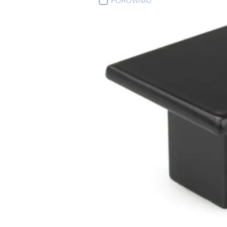
PORÓWNAJ