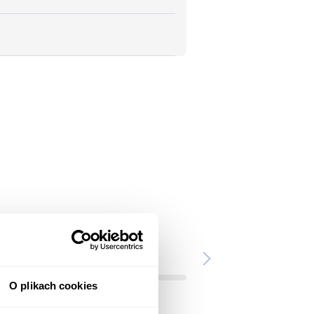
O plikach cookies