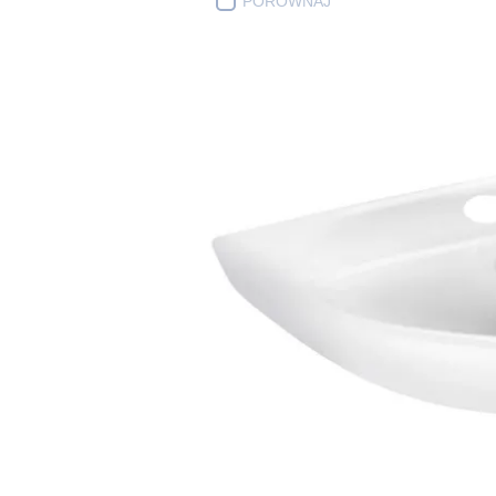
PORÓWNAJ