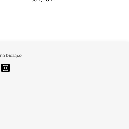
na bieżąco