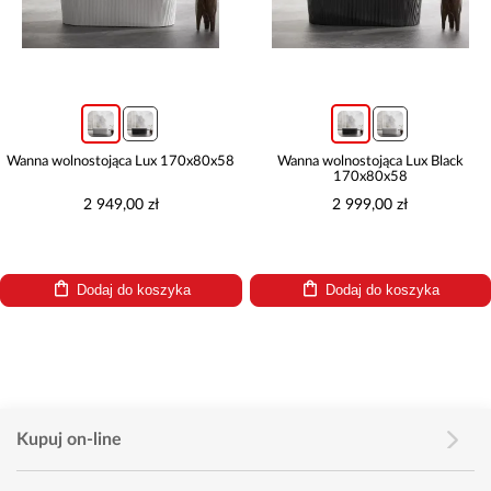
Wanna wolnostojąca Lux 170x80x58
Wanna wolnostojąca Lux Black
170x80x58
2 949,00 zł
2 999,00 zł
Dodaj do koszyka
Dodaj do koszyka
Kupuj on-line