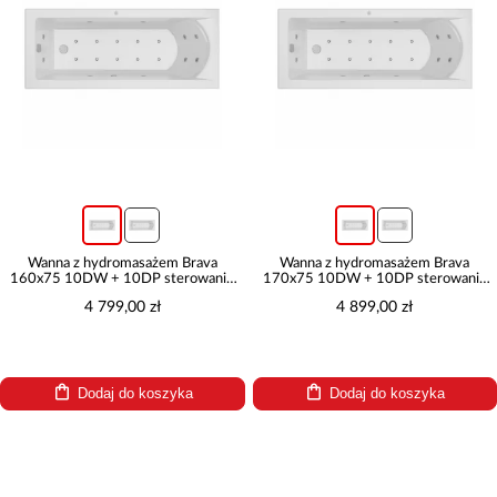
Wanna z hydromasażem Brava
Wanna z hydromasażem Brava
160x75 10DW + 10DP sterowanie
170x75 10DW + 10DP sterowanie
elektroniczne
elektroniczne
4 799,00 zł
4 899,00 zł
Dodaj do koszyka
Dodaj do koszyka