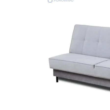
PORÓWNAJ