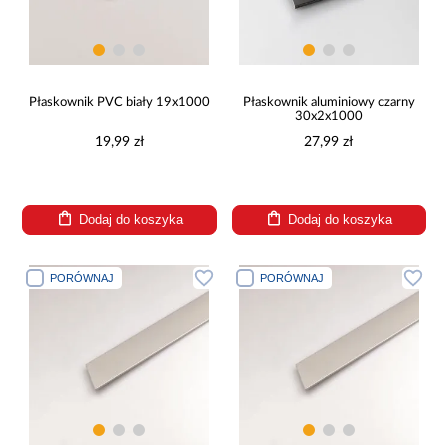
Płaskownik PVC biały 19x1000
Płaskownik aluminiowy czarny
30x2x1000
19,99 zł
27,99 zł
Dodaj do koszyka
Dodaj do koszyka
PORÓWNAJ
PORÓWNAJ