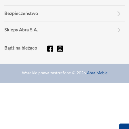
Bezpieczeństwo
Sklepy Abra S.A.
Bądź na bieżąco
Wszelkie prawa zastrzeżone © 2026
Abra Meble