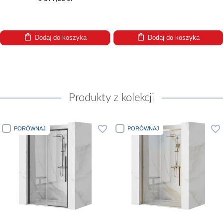
Dodaj do koszyka
Dodaj do koszyka
Produkty z kolekcji
PORÓWNAJ
PORÓWNAJ