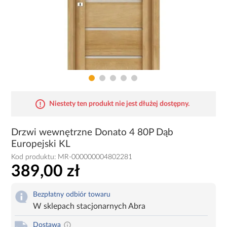
Niestety ten produkt nie jest dłużej dostępny.
Drzwi wewnętrzne Donato 4 80P Dąb
Europejski KL
Kod produktu:
MR-000000004802281
389,00 zł
Bezpłatny odbiór towaru
W sklepach stacjonarnych Abra
Dostawa