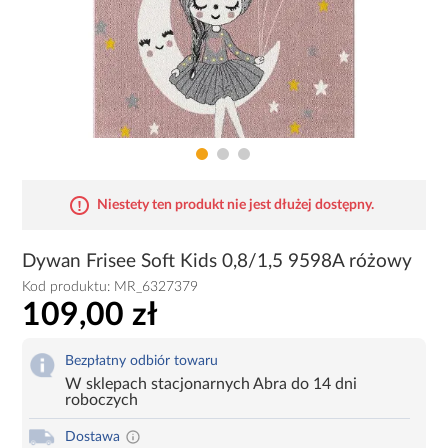
Niestety ten produkt nie jest dłużej dostępny.
Dywan Frisee Soft Kids 0,8/1,5 9598A różowy
Kod produktu:
MR_6327379
109,00 zł
Bezpłatny odbiór towaru
W sklepach stacjonarnych Abra do 14 dni
roboczych
Dostawa