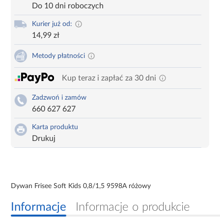
Do 10 dni roboczych
Kurier już od:
14,99 zł
Metody płatności
Kup teraz i zapłać za 30 dni
Zadzwoń i zamów
660 627 627
Karta produktu
Drukuj
Dywan Frisee Soft Kids 0,8/1,5 9598A różowy
Informacje
Informacje o produkcie