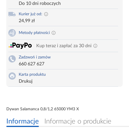
Do 10 dni roboczych
Kurier już od:
24,99 zł
Metody płatności
Kup teraz i zapłać za 30 dni
Zadzwoń i zamów
660 627 627
Karta produktu
Drukuj
Dywan Salamanca 0,8/1,2 65000 YM3 X
Informacje
Informacje o produkcie