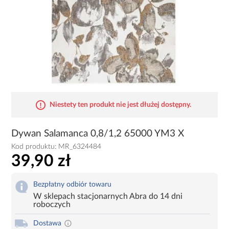
Niestety ten produkt nie jest dłużej dostępny.
Dywan Salamanca 0,8/1,2 65000 YM3 X
Kod produktu:
MR_6324484
39,90 zł
Bezpłatny odbiór towaru
W sklepach stacjonarnych Abra do 14 dni
roboczych
Dostawa