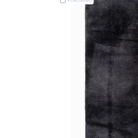
PORÓWNAJ