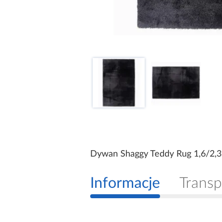
Dywan Shaggy Teddy Rug 1,6/2,3
Informacje
Transp