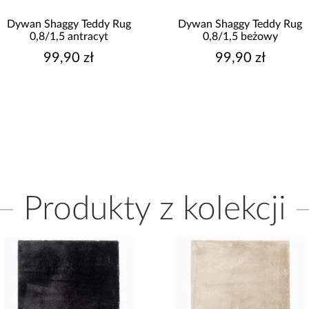
Dywan Shaggy Teddy Rug
Dywan Shaggy Teddy Rug
0,8/1,5 antracyt
0,8/1,5 beżowy
99,90 zł
99,90 zł
Produkty z kolekcji