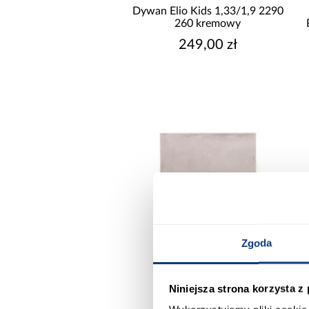
Dywan Elio Kids 1,33/1,9 2290
260 kremowy
249,00 zł
CZAS REALIZACJI DO
Zgoda
Niniejsza strona korzysta z