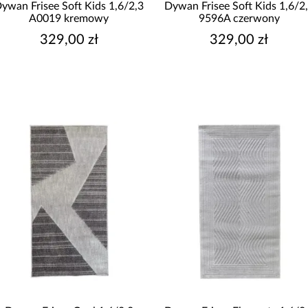
ywan Frisee Soft Kids 1,6/2,3
Dywan Frisee Soft Kids 1,6/2
A0019 kremowy
9596A czerwony
329,00 zł
329,00 zł