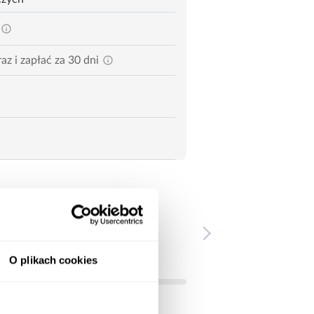
az i zapłać za 30 dni
O plikach cookies