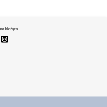
na bieżąco