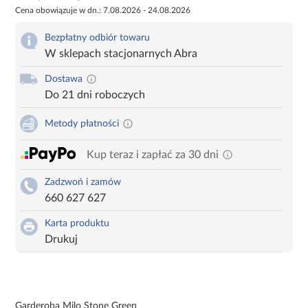
Cena obowiązuje w dn.: 7.08.2026 - 24.08.2026
Bezpłatny odbiór towaru
W sklepach stacjonarnych Abra
Dostawa
Do 21 dni roboczych
Metody płatności
Kup teraz i zapłać za 30 dni
Zadzwoń i zamów
660 627 627
Karta produktu
Drukuj
Garderoba Milo Stone Green