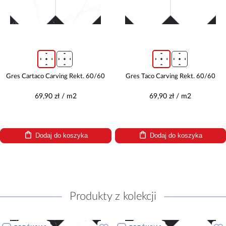
Gres Cartaco Carving Rekt. 60/60
Gres Taco Carving Rekt. 60/60
69,90 zł / m2
69,90 zł / m2
Dodaj do koszyka
Dodaj do koszyka
Produkty z kolekcji