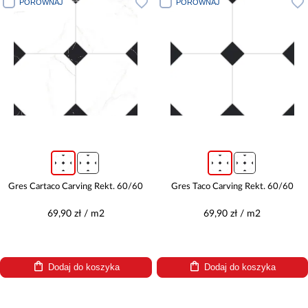
PORÓWNAJ
PORÓWNAJ
Gres Cartaco Carving Rekt. 60/60
Gres Taco Carving Rekt. 60/60
69,90 zł / m2
69,90 zł / m2
Dodaj do koszyka
Dodaj do koszyka