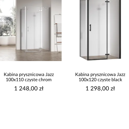
Kabina prysznicowa Jazz
Kabina prysznicowa Jazz
100x110 czyste chrom
100x120 czyste black
1 248,00 zł
1 298,00 zł