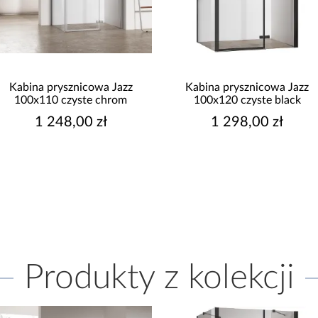
Kabina prysznicowa Jazz
Kabina prysznicowa Jazz
100x110 czyste chrom
100x120 czyste black
1 248,00 zł
1 298,00 zł
Produkty z kolekcji