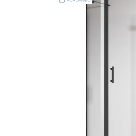
PORÓWNAJ