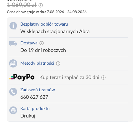
1 069,00 zł
Cena obowiązuje w dn.: 7.08.2026 - 24.08.2026
Bezpłatny odbiór towaru
W sklepach stacjonarnych Abra
Dostawa
Do 19 dni roboczych
Metody płatności
Kup teraz i zapłać za 30 dni
Zadzwoń i zamów
660 627 627
Karta produktu
Drukuj