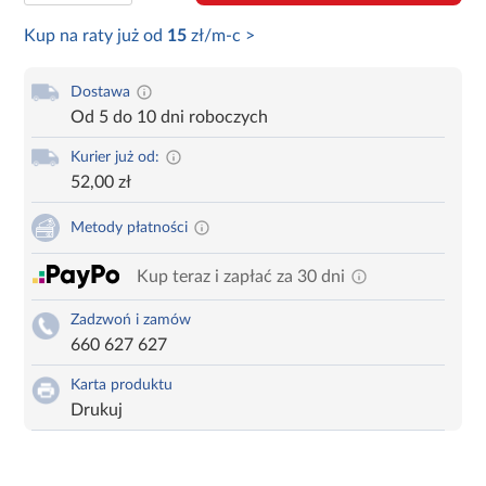
Kup na raty już od
15
zł/m-c >
Dostawa
Od 5 do 10 dni roboczych
Kurier już od:
52,00 zł
Metody płatności
Kup teraz i zapłać za 30 dni
Zadzwoń i zamów
660 627 627
Karta produktu
Drukuj