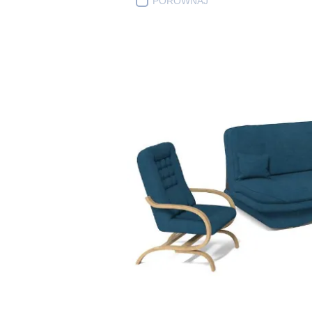
PORÓWNAJ