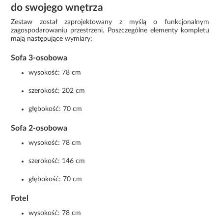
do swojego wnętrza
Zestaw został zaprojektowany z myślą o funkcjonalnym
zagospodarowaniu przestrzeni. Poszczególne elementy kompletu
mają następujące wymiary:
Sofa 3-osobowa
wysokość: 78 cm
szerokość: 202 cm
głębokość: 70 cm
Sofa 2-osobowa
wysokość: 78 cm
szerokość: 146 cm
głębokość: 70 cm
Fotel
wysokość: 78 cm