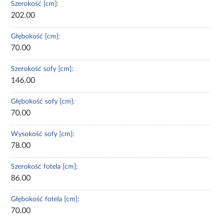
Szerokość [cm]:
202.00
Głębokość [cm]:
70.00
Szerokość sofy [cm]:
146.00
Głębokość sofy [cm]:
70.00
Wysokość sofy [cm]:
78.00
Szerokość fotela [cm]:
86.00
Głębokość fotela [cm]:
70.00