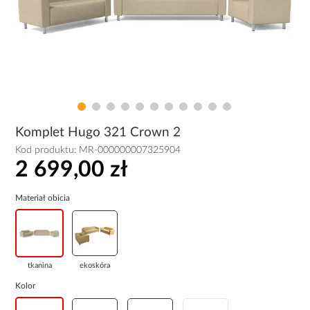
Komplet Hugo 321 Crown 2
Kod produktu:
MR-000000007325904
2 699,00 zł
Materiał obicia
tkanina
ekoskóra
Kolor