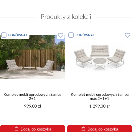
Produkty z kolekcji
PORÓWNAJ
PORÓWNAJ
Komplet mebli ogrodowych Samba
Komplet mebli ogrodowych Samba
2+1
max 2+1+1
999,00 zł
1 299,00 zł
Dodaj do koszyka
Dodaj do koszyka