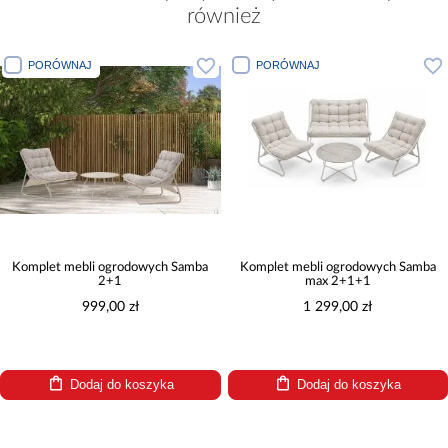
również
PORÓWNAJ
PORÓWNAJ
Komplet mebli ogrodowych Samba
Komplet mebli ogrodowych Samba
2+1
max 2+1+1
999,00 zł
1 299,00 zł
Dodaj do koszyka
Dodaj do koszyka