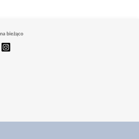
na bieżąco