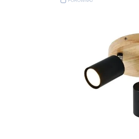
PORÓWNAJ