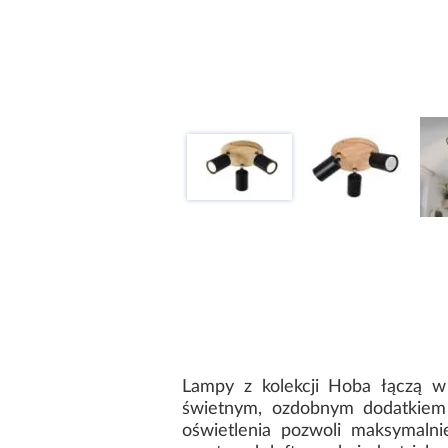
Lampy z kolekcji Hoba łączą w
świetnym, ozdobnym dodatkiem 
oświetlenia pozwoli maksymalni