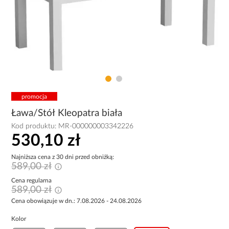
promocja
Ława/Stół Kleopatra biała
Kod produktu:
MR-000000003342226
530,10 zł
Najniższa cena z 30 dni przed obniżką:
589,00 zł
Cena regularna
589,00 zł
Cena obowiązuje w dn.: 7.08.2026 - 24.08.2026
Kolor